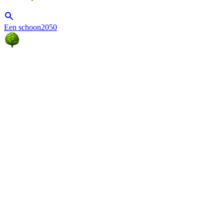
Een schoon2050