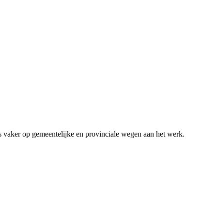
s vaker op gemeentelijke en provinciale wegen aan het werk.