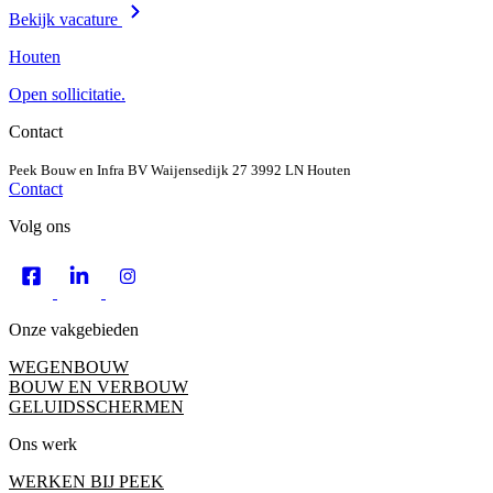
Bekijk vacature
Houten
Open sollicitatie.
Contact
Peek Bouw en Infra BV
Waijensedijk 27
3992 LN Houten
Contact
Volg ons
Onze vakgebieden
WEGENBOUW
BOUW EN VERBOUW
GELUIDSSCHERMEN
Ons werk
WERKEN BIJ PEEK