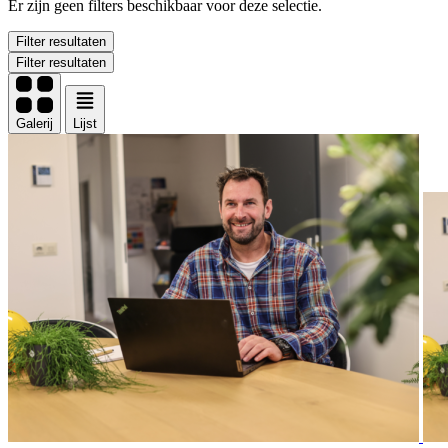
Er zijn geen filters beschikbaar voor deze selectie.
Filter resultaten
Filter resultaten
Galerij
Lijst