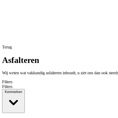
Terug
Asfalteren
Wij weten wat vakkundig asfalteren inhoudt, u ziet ons dan ook steed
Filters
Filters
Kenmerken