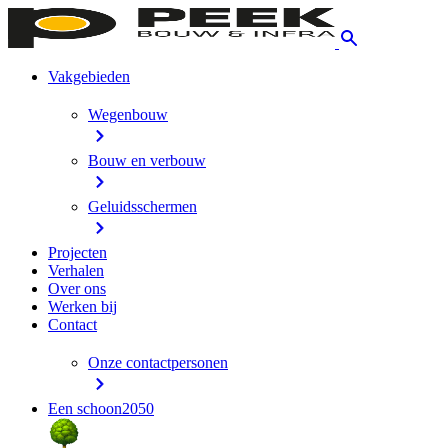
Vakgebieden
Wegenbouw
Bouw en verbouw
Geluidsschermen
Projecten
Verhalen
Over ons
Werken bij
Contact
Onze contactpersonen
Een schoon2050