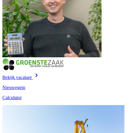
Bekijk vacature
Nieuwegein
Calculator