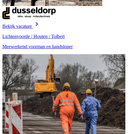
Bekijk vacature
Lichtenvoorde / Houten / Tolbert
Meewerkend voorman en handsloper