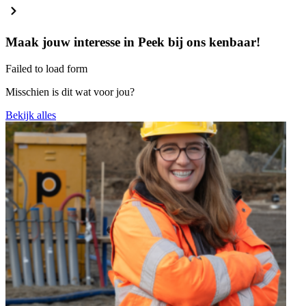
Maak jouw interesse in Peek bij ons kenbaar!
Failed to load form
Misschien is dit wat voor jou?
Bekijk alles