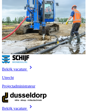
Bekijk vacature
Utrecht
Projectadministrateur
Bekijk vacature