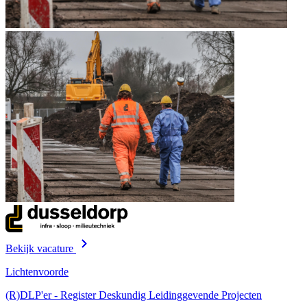
Bekijk vacature
Lichtenvoorde
(R)DLP'er - Register Deskundig Leidinggevende Projecten